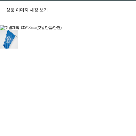
상품 이미지 새창 보기