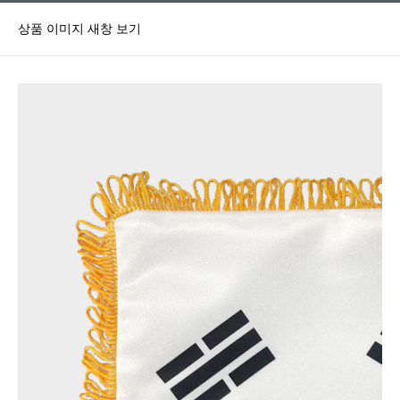
상품 이미지 새창 보기