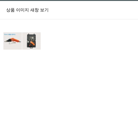
상품 이미지 새창 보기