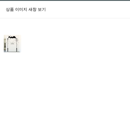
상품 이미지 새창 보기