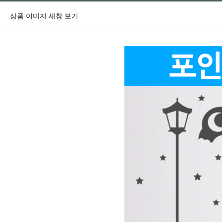
상품 이미지 새창 보기