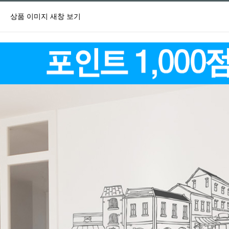
상품 이미지 새창 보기