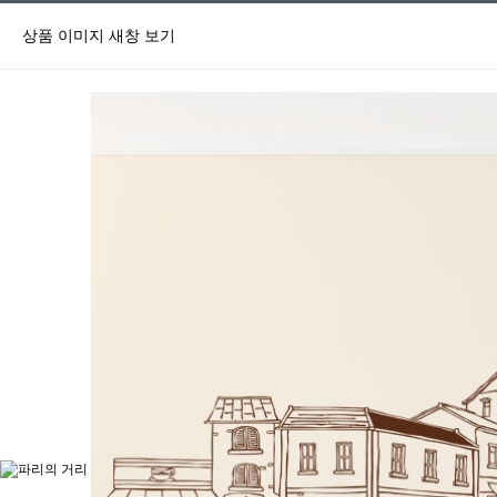
상품 이미지 새창 보기