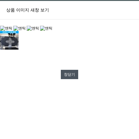
상품 이미지 새창 보기
창닫기