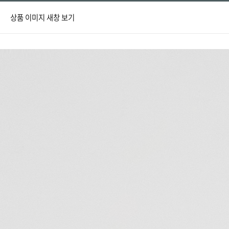
상품 이미지 새창 보기