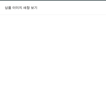
상품 이미지 새창 보기