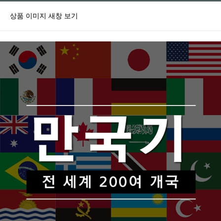
상품 이미지 새창 보기