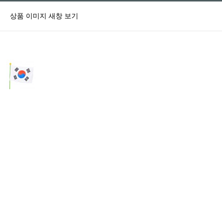
상품 이미지 새창 보기