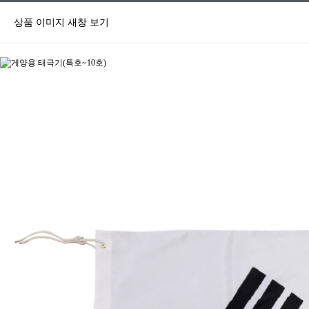
상품 이미지 새창 보기