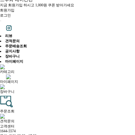
지금 회원가입 하시고 1,000원 쿠폰 받아가세요
회원가입
로그인
리뷰
견적문의
주문배송조회
공지사항
장바구니
마이페이지
카테고리
마이페이지
장바구니
주문조회
견적문의
고객센터
1644-5574