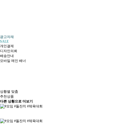
광고자재
SALE
개인결제
디자인의뢰
배송안내
모바일 메인 배너
상황별 맞춤
추천상품
다른 상황으로 더보기