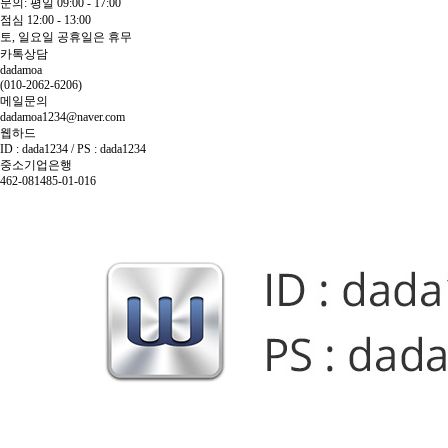
문의: 평일 09:00 - 17:00
점심 12:00 - 13:00
토, 일요일 공휴일은 휴무
카톡상담
dadamoa
(010-2062-6206)
메일문의
dadamoa1234@naver.com
웹하드
ID : dada1234 / PS : dada1234
중소기업은행
462-081485-01-016